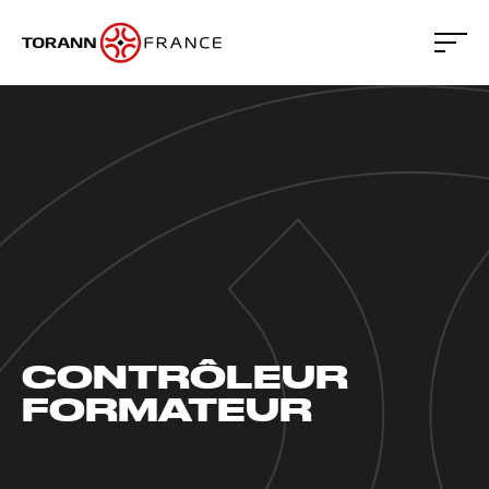
CONTRÔLEUR
FORMATEUR