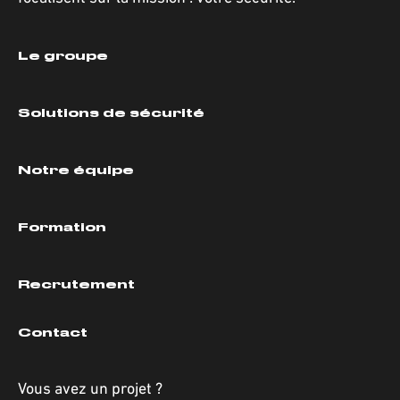
Le groupe
Solutions de sécurité
Notre équipe
Formation
Recrutement
Contact
Vous avez un projet ?