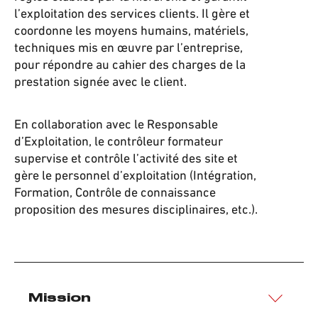
l’exploitation des services clients. Il gère et
coordonne les moyens humains, matériels,
techniques mis en œuvre par l’entreprise,
pour répondre au cahier des charges de la
prestation signée avec le client.
En collaboration avec le Responsable
d’Exploitation, le contrôleur formateur
supervise et contrôle l’activité des site et
gère le personnel d’exploitation (Intégration,
Formation, Contrôle de connaissance
proposition des mesures disciplinaires, etc.).
Mission