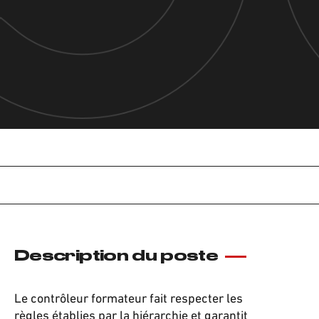
Description du poste
Le contrôleur formateur fait respecter les
règles établies par la hiérarchie et garantit