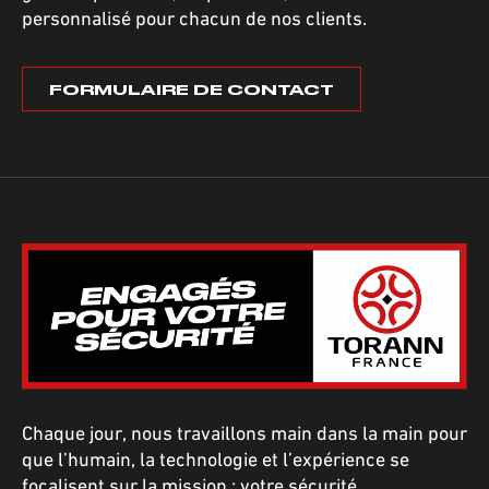
personnalisé pour chacun de nos clients.
FORMULAIRE DE CONTACT
Chaque jour, nous travaillons main dans la main pour
que l’humain, la technologie et l’expérience se
focalisent sur la mission : votre sécurité.